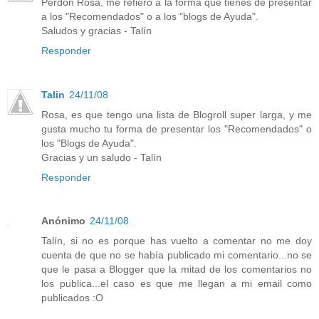
Perdón Rosa, me refiero a la forma que tienes de presentar
a los "Recomendados" o a los "blogs de Ayuda".
Saludos y gracias - Talín
Responder
Talin
24/11/08
Rosa, es que tengo una lista de Blogroll super larga, y me
gusta mucho tu forma de presentar los "Recomendados" o
los "Blogs de Ayuda".
Gracias y un saludo - Talín
Responder
Anónimo
24/11/08
Talín, si no es porque has vuelto a comentar no me doy
cuenta de que no se había publicado mi comentario...no se
que le pasa a Blogger que la mitad de los comentarios no
los publica...el caso es que me llegan a mi email como
publicados :O