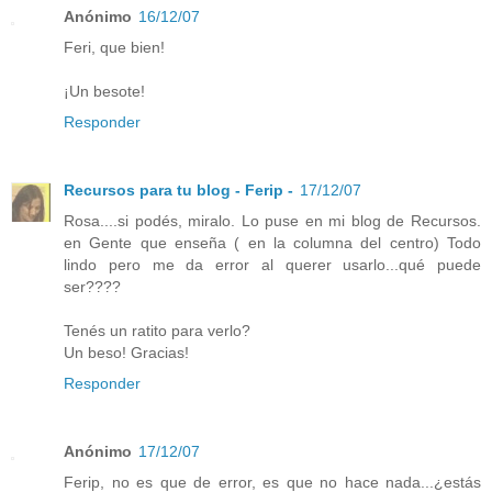
Anónimo
16/12/07
Feri, que bien!
¡Un besote!
Responder
Recursos para tu blog - Ferip -
17/12/07
Rosa....si podés, miralo. Lo puse en mi blog de Recursos.
en Gente que enseña ( en la columna del centro) Todo
lindo pero me da error al querer usarlo...qué puede
ser????
Tenés un ratito para verlo?
Un beso! Gracias!
Responder
Anónimo
17/12/07
Ferip, no es que de error, es que no hace nada...¿estás