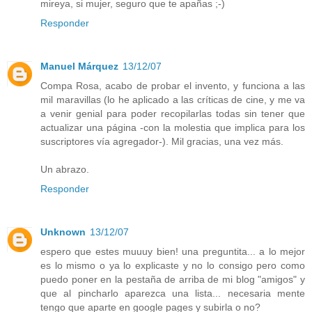
mireya, si mujer, seguro que te apañas ;-)
Responder
Manuel Márquez
13/12/07
Compa Rosa, acabo de probar el invento, y funciona a las
mil maravillas (lo he aplicado a las críticas de cine, y me va
a venir genial para poder recopilarlas todas sin tener que
actualizar una página -con la molestia que implica para los
suscriptores vía agregador-). Mil gracias, una vez más.
Un abrazo.
Responder
Unknown
13/12/07
espero que estes muuuy bien! una preguntita... a lo mejor
es lo mismo o ya lo explicaste y no lo consigo pero como
puedo poner en la pestaña de arriba de mi blog "amigos" y
que al pincharlo aparezca una lista... necesaria mente
tengo que aparte en google pages y subirla o no?