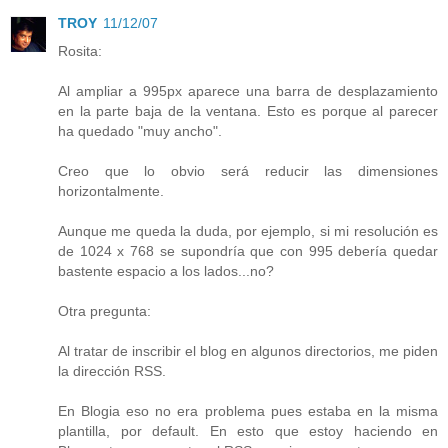
TROY
11/12/07
Rosita:
Al ampliar a 995px aparece una barra de desplazamiento
en la parte baja de la ventana. Esto es porque al parecer
ha quedado "muy ancho".
Creo que lo obvio será reducir las dimensiones
horizontalmente.
Aunque me queda la duda, por ejemplo, si mi resolución es
de 1024 x 768 se supondría que con 995 debería quedar
bastente espacio a los lados...no?
Otra pregunta:
Al tratar de inscribir el blog en algunos directorios, me piden
la dirección RSS.
En Blogia eso no era problema pues estaba en la misma
plantilla, por default. En esto que estoy haciendo en