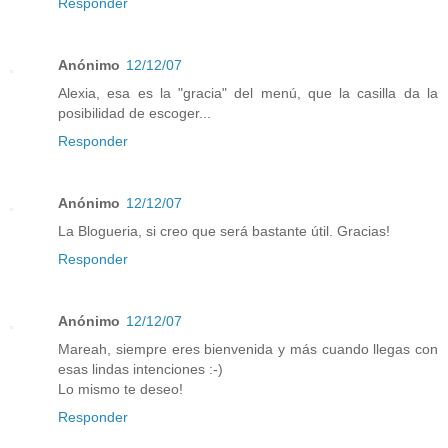
Responder
Anónimo
12/12/07
Alexia, esa es la "gracia" del menú, que la casilla da la
posibilidad de escoger...
Responder
Anónimo
12/12/07
La Blogueria, si creo que será bastante útil. Gracias!
Responder
Anónimo
12/12/07
Mareah, siempre eres bienvenida y más cuando llegas con
esas lindas intenciones :-)
Lo mismo te deseo!
Responder