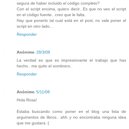
segura de haber incluido el código completo?
Con el script encima, quiero decir...Es que no veo el script
en el código fuente...creo que le falta.
Hay que ponerlo tal cual está en el post, no vale poner el
script en otro lado...
Responder
Anónimo
28/3/08
La verdad es que es impresionante el trabajo que has
hecho.. me quito el sombrero..
Responder
Anónimo
5/11/08
Hola Rosa!
Estaba buscando como poner en el blog una lista de
argumentos de libros.. ahh y no encontraba ninguna idea
que me gustara :(