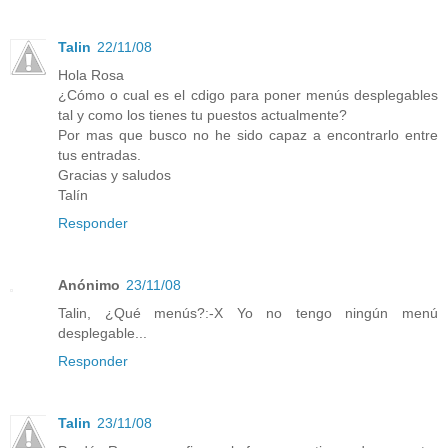
Talin
22/11/08
Hola Rosa
¿Cómo o cual es el cdigo para poner menús desplegables
tal y como los tienes tu puestos actualmente?
Por mas que busco no he sido capaz a encontrarlo entre
tus entradas.
Gracias y saludos
Talín
Responder
Anónimo
23/11/08
Talin, ¿Qué menús?:-X Yo no tengo ningún menú
desplegable...
Responder
Talin
23/11/08