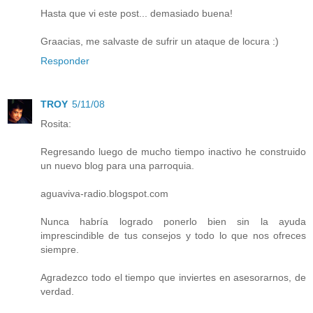
Hasta que vi este post... demasiado buena!
Graacias, me salvaste de sufrir un ataque de locura :)
Responder
TROY
5/11/08
Rosita:
Regresando luego de mucho tiempo inactivo he construido
un nuevo blog para una parroquia.
aguaviva-radio.blogspot.com
Nunca habría logrado ponerlo bien sin la ayuda
imprescindible de tus consejos y todo lo que nos ofreces
siempre.
Agradezco todo el tiempo que inviertes en asesorarnos, de
verdad.