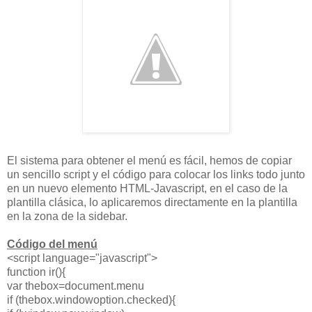
El sistema para obtener el menú es fácil, hemos de copiar
un sencillo script y el código para colocar los links todo junto
en un nuevo elemento HTML-Javascript, en el caso de la
plantilla clásica, lo aplicaremos directamente en la plantilla
en la zona de la sidebar.
Código del menú
<script language="javascript">
function ir(){
var thebox=document.menu
if (thebox.windowoption.checked){