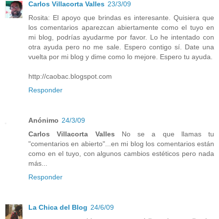
Carlos Villacorta Valles
23/3/09
Rosita: El apoyo que brindas es interesante. Quisiera que
los comentarios aparezcan abiertamente como el tuyo en
mi blog, podrías ayudarme por favor. Lo he intentado con
otra ayuda pero no me sale. Espero contigo sí. Date una
vuelta por mi blog y dime como lo mejore. Espero tu ayuda.
http://caobac.blogspot.com
Responder
Anónimo
24/3/09
Carlos Villacorta Valles
No se a que llamas tu
"comentarios en abierto"...en mi blog los comentarios están
como en el tuyo, con algunos cambios estéticos pero nada
más...
Responder
La Chica del Blog
24/6/09