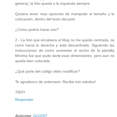
genera), la foto queda a la izquierda siempre.
Qusiera tener mas opciones de manipular el tamaño y la
colocación, dentro del texto del post.
¿Como podría hacer eso?
2.- La foto que encabeza el blog no me queda centrada, se
corre hacia la derecha y está descentrada. Siguiendo las
instrucciones de cómo aumentar el ancho de la plantilla
Mínima fue que pude darle esas dimensiones, pero aun no
queda bien colocada.
¿Qué parte del código debo modificar?
Te agradezco de antemano. Recibe mis saludos!
TROY
Responder
Anónimo
11/12/07