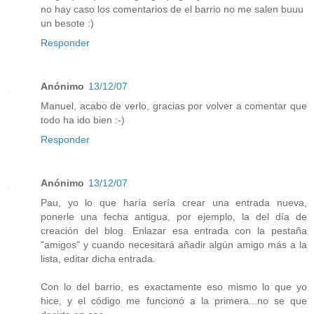
no hay caso los comentarios de el barrio no me salen buuu
un besote :)
Responder
Anónimo
13/12/07
Manuel, acabo de verlo, gracias por volver a comentar que
todo ha ido bien :-)
Responder
Anónimo
13/12/07
Pau, yo lo que haría sería crear una entrada nueva,
ponerle una fecha antigua, por ejemplo, la del día de
creación del blog. Enlazar esa entrada con la pestaña
"amigos" y cuando necesitará añadir algún amigo más a la
lista, editar dicha entrada.
Con lo del barrio, es exactamente eso mismo lo que yo
hice, y el código me funcionó a la primera...no se que