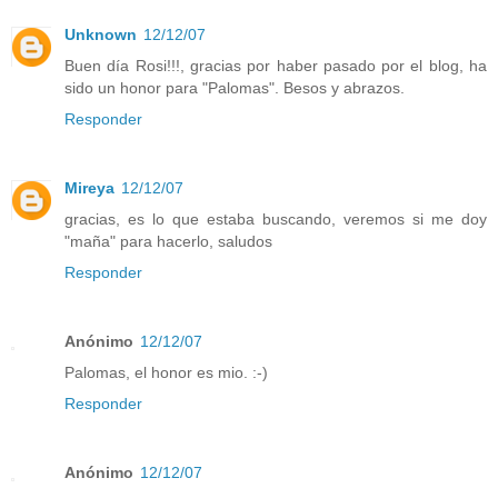
Unknown
12/12/07
Buen día Rosi!!!, gracias por haber pasado por el blog, ha
sido un honor para "Palomas". Besos y abrazos.
Responder
Mireya
12/12/07
gracias, es lo que estaba buscando, veremos si me doy
"maña" para hacerlo, saludos
Responder
Anónimo
12/12/07
Palomas, el honor es mio. :-)
Responder
Anónimo
12/12/07