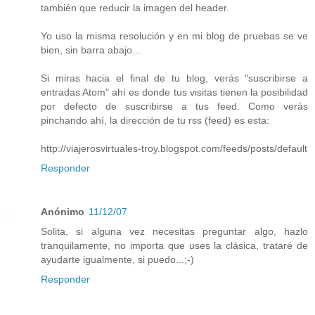
también que reducir la imagen del header.
Yo uso la misma resolución y en mi blog de pruebas se ve
bien, sin barra abajo...
Si miras hacia el final de tu blog, verás "suscribirse a
entradas Atom" ahí es donde tus visitas tienen la posibilidad
por defecto de suscribirse a tus feed. Como verás
pinchando ahí, la dirección de tu rss (feed) es esta:
http://viajerosvirtuales-troy.blogspot.com/feeds/posts/default
Responder
Anónimo
11/12/07
Solita, si alguna vez necesitas preguntar algo, hazlo
tranquilamente, no importa que uses la clásica, trataré de
ayudarte igualmente, si puedo...;-)
Responder