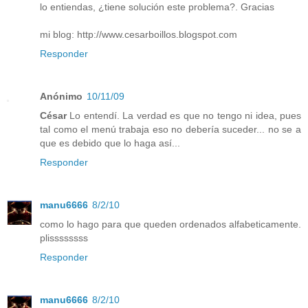
lo entiendas, ¿tiene solución este problema?. Gracias
mi blog: http://www.cesarboillos.blogspot.com
Responder
Anónimo
10/11/09
César
Lo entendí. La verdad es que no tengo ni idea, pues
tal como el menú trabaja eso no debería suceder... no se a
que es debido que lo haga así...
Responder
manu6666
8/2/10
como lo hago para que queden ordenados alfabeticamente.
plissssssss
Responder
manu6666
8/2/10