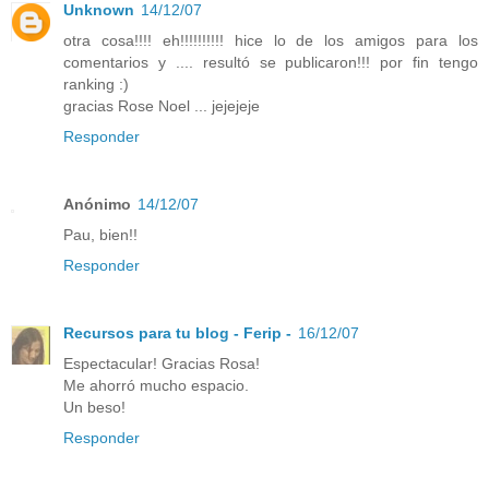
Unknown
14/12/07
otra cosa!!!! eh!!!!!!!!!! hice lo de los amigos para los
comentarios y .... resultó se publicaron!!! por fin tengo
ranking :)
gracias Rose Noel ... jejejeje
Responder
Anónimo
14/12/07
Pau, bien!!
Responder
Recursos para tu blog - Ferip -
16/12/07
Espectacular! Gracias Rosa!
Me ahorró mucho espacio.
Un beso!
Responder