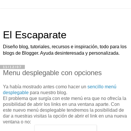
El Escaparate
Diseño blog, tutoriales, recursos e inspiración, todo para los
blogs de Blogger. Ayuda desinteresada y personalizada.
11/12/07
Menu desplegable con opciones
Ya había mostrado antes como hacer un
sencillo menú
desplegable
para nuestro blog.
El problema que surgía con este menú era que no ofrecía la
posibilidad de abrir los links en una ventana aparte. Con
este nuevo menú desplegable tendremos la posibilidad de
dar a nuestras visitas la opción de abrir el link en una nueva
ventana o no: